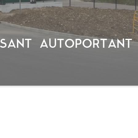
SSANT AUTOPORTANT