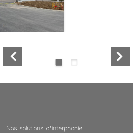
Previous
Next
Nos solutions d’interphonie