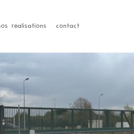
nos réalisations
contact