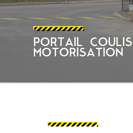
PORTAIL COULI
MOTORISATION