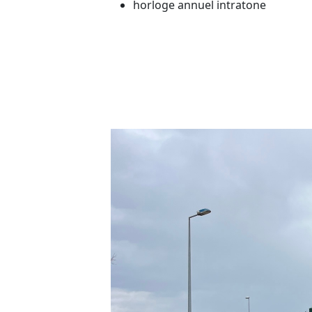
horloge annuel intratone