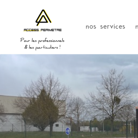
nos services
Pour les professionnels
& les particuliers !