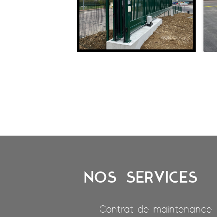
NOS SERVICES
Contrat de maintenance